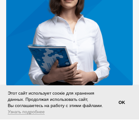
Этот сайт использует соокіе для хранения
данных. Продолжая использовать сайт,
OK
Вы соглашаетесь на работу с этими файлами.
Узнать подробнее