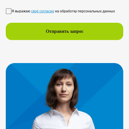
Я выражаю
своё согласие
на обработку персональных данных
Отправить запрос