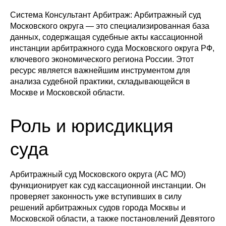
Система Консультант Арбитраж: Арбитражный суд
Московского округа — это специализированная база
данных, содержащая судебные акты кассационной
инстанции арбитражного суда Московского округа РФ,
ключевого экономического региона России. Этот
ресурс является важнейшим инструментом для
анализа судебной практики, складывающейся в
Москве и Московской области.
Роль и юрисдикция
суда
Арбитражный суд Московского округа (АС МО)
функционирует как суд кассационной инстанции. Он
проверяет законность уже вступивших в силу
решений арбитражных судов города Москвы и
Московской области, а также постановлений Девятого