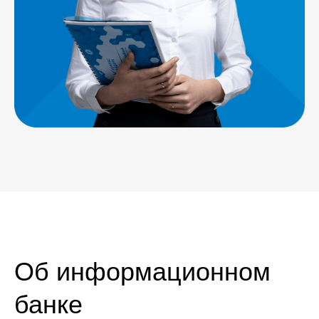
Об информационном
банке