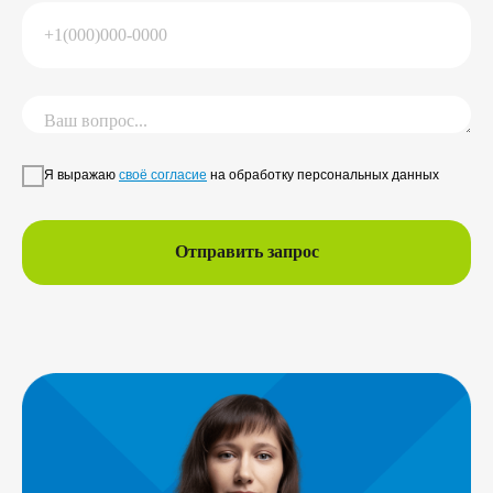
Я выражаю
своё согласие
на обработку персональных данных
Отправить запрос