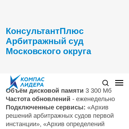
КонсультантПлюс
Арбитражный суд
Московского округа
Объём дисковой памяти
3 300 Мб
Частота обновлений
- еженедельно
Подключенные сервисы:
«Архив
решений арбитражных судов первой
инстанции», «Архив определений