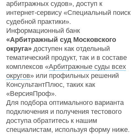
арбитражных судов», доступ к
интернет-сервису «Специальный поиск
судебной практики».
Информационный банк
«Арбитражный суд Московского
округа»
доступен как отдельный
тематический продукт, так и в составе
комплексов «
Арбитражные суды всех
округов
» или профильных решений
КонсультантПлюс, таких как
«
ВерсияПроф
».
Для подбора оптимального варианта
подключения и получения тестового
доступа обратитесь к нашим
специалистам, используя форму ниже.