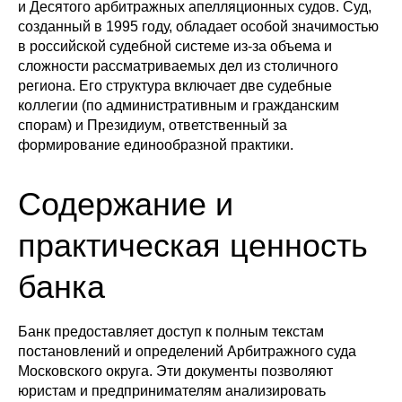
и Десятого арбитражных апелляционных судов. Суд,
созданный в 1995 году, обладает особой значимостью
в российской судебной системе из-за объема и
сложности рассматриваемых дел из столичного
региона. Его структура включает две судебные
коллегии (по административным и гражданским
спорам) и Президиум, ответственный за
формирование единообразной практики.
Содержание и
практическая ценность
банка
Банк предоставляет доступ к полным текстам
постановлений и определений Арбитражного суда
Московского округа. Эти документы позволяют
юристам и предпринимателям анализировать