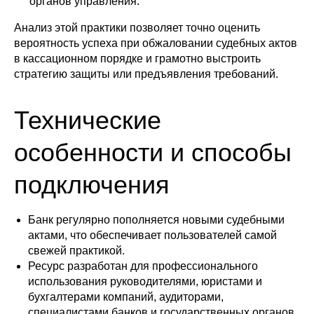
органов управления.
Анализ этой практики позволяет точно оценить
вероятность успеха при обжаловании судебных актов
в кассационном порядке и грамотно выстроить
стратегию защиты или предъявления требований.
Технические
особенности и способы
подключения
Банк регулярно пополняется новыми судебными
актами, что обеспечивает пользователей самой
свежей практикой.
Ресурс разработан для профессионального
использования руководителями, юристами и
бухгалтерами компаний, аудиторами,
специалистами банков и государственных органов.