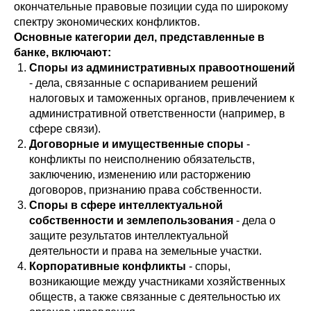
окончательные правовые позиции суда по широкому
спектру экономических конфликтов.
Основные категории дел, представленные в
банке, включают:
Споры из административных правоотношений
- дела, связанные с оспариванием решений
налоговых и таможенных органов, привлечением к
административной ответственности (например, в
сфере связи).
Договорные и имущественные споры
-
конфликты по неисполнению обязательств,
заключению, изменению или расторжению
договоров, признанию права собственности.
Споры в сфере интеллектуальной
собственности и землепользования
- дела о
защите результатов интеллектуальной
деятельности и права на земельные участки.
Корпоративные конфликты
- споры,
возникающие между участниками хозяйственных
обществ, а также связанные с деятельностью их