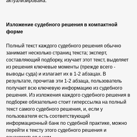
актуализирована.
Изложение
судебного решения в компактной
форме
Полный текст каждого судебного решения обычно
занимает несколько страниц текста; эксперт,
составляющий подборку, изучает этот текст, выделяет
из решения ключевые моменты (прежде всего -
выводы суда) и излагает их в 1-2 абзацах. В
результате, прочитав эти 1-2 абзаца, пользователь
получает всю ключевую информацию из судебного
решения. Из изложения каждого судебного решения в
подборке обязательно стоит гиперссылка на полный
текст самого судебного решения, и, если у
пользователя есть соответствующий
информационный банк по судебной практике, можно
перейти к тексту этого судебного решения и