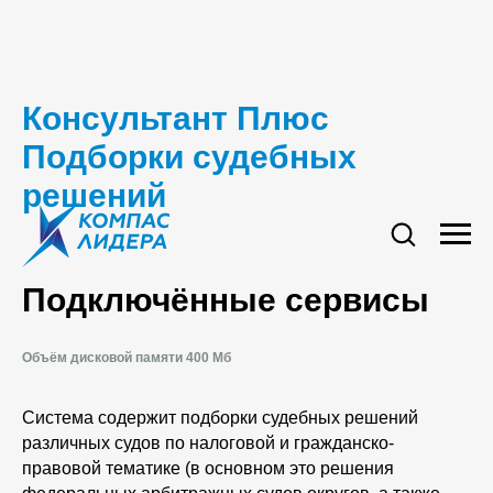
Консультант Плюс
Подборки судебных
решений
Подключённые сервисы
Объём дисковой памяти 400 Мб
Система содержит подборки судебных решений
различных судов по налоговой и гражданско-
правовой тематике (в основном это решения