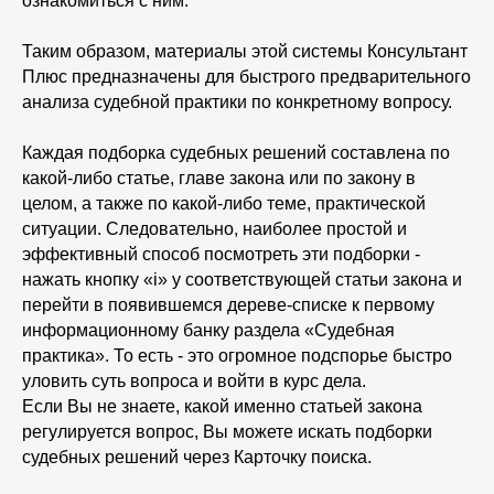
ознакомиться с ним.
Таким образом, материалы этой системы Консультант
Плюс предназначены для быстрого предварительного
анализа судебной практики по конкретному вопросу.
Каждая подборка судебных решений составлена по
какой-либо статье, главе закона или по закону в
целом, а также по какой-либо теме, практической
ситуации. Следовательно, наиболее простой и
эффективный способ посмотреть эти подборки -
нажать кнопку «i» у соответствующей статьи закона и
перейти в появившемся дереве-списке к первому
информационному банку раздела «Судебная
практика». То есть - это огромное подспорье быстро
уловить суть вопроса и войти в курс дела.
Если Вы не знаете, какой именно статьей закона
регулируется вопрос, Вы можете искать подборки
судебных решений через Карточку поиска.