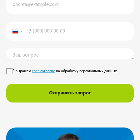
+7
Я выражаю
своё согласие
на обработку персональных данных
Отправить запрос