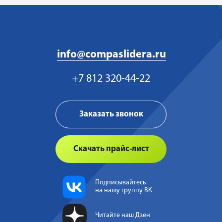
Политика файлов cookies