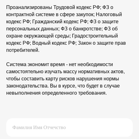
Проанализированы Трудовой кодекс РФ; ФЗ о
контрактной системе в сфере закупок; Налоговый
кодекс РФ; Гражданский кодекс РФ; ФЗ о защите
персональных данных; ФЗ о банкротстве; ФЗ об
охране окружающей среды; Градостроительный
кодекс РФ; Водный кодекс РФ; Закон о защите прав
потребителей.
Система экономит время - нет необходимости
самостоятельно изучать массу нормативных актов,
чтобы составить карту рисков нарушения нормы
законодательства. Вы в курсе, что будет в случае
невыполнения определенного требования.
info@compaslidera.ru