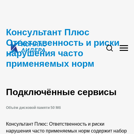
Консультант Плюс
Ответственность и риски
нарушения часто
применяемых норм
Подключённые сервисы
Объём дисковой памяти 50 Мб
Консультант Плюс: Ответственность и риски
нарушения часто применяемых норм содержит набор