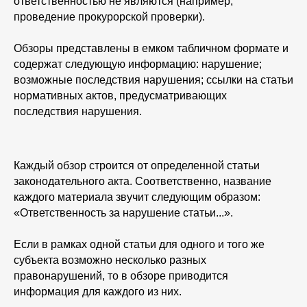
ответственностью не являются (например,
проведение прокурорской проверки).
Обзоры представлены в емком табличном формате и
содержат следующую информацию: нарушение;
возможные последствия нарушения; ссылки на статьи
нормативных актов, предусматривающих
последствия нарушения.
Каждый обзор строится от определенной статьи
законодательного акта. Соответственно, название
каждого материала звучит следующим образом:
«Ответственность за нарушение статьи...».
Если в рамках одной статьи для одного и того же
субъекта возможно несколько разных
правонарушений, то в обзоре приводится
информация для каждого из них.