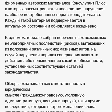
фирменных авторских материалов Консультант Плюс,
в которых рассматриваются последствия нарушения
наиболее востребованных норм законодательства.
Каждый такой материал поддерживается в
актуальном состоянии и обновляется ежедневно.
В одном материале собран перечень всех возможных
неблагоприятных последствий (рисков), вытекающих
из положений различных нормативных актов, на
случай нарушения порядка совершения какого-то
действия либо невыполнения какой-то обязанности,
установленных соответствующей статьей
законодательства.
Обзоры охватывают как ответственность в
юридическом
смысле (гражданско-правовую, уголовную,
административную, дисциплинарную), так и другие
последствия, которые в строгом значении слова