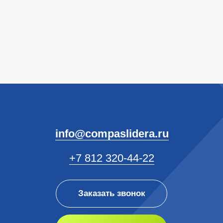
Политика файлов cookies