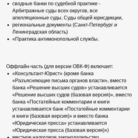
сводные банки по судебной практике -
Арбитражные суды всех округов, все
апелляционные суды, Суды общей юрисдикции,
региональные документы (Санкт-Петербург и
Ленинградская область)
«Практика антимонопольной службы.
Оффлайн-часть (для версии ОВК-Ф) включает:
«Консультант-Юрист» (кроме банка
«Разъясняющие письма органов власти», вместо
банка «Решение высших судов» устанавливается
«Решение высших судов (базовая версия)», вместо
банка «Постатейные комментарии и книги
устанавливается банк «Постатейные комментарии
и книги (базовая версия)» и вместо банка
«Юридическая пресса» устанавливается
«Юридическая пресса (базовая версия)»)
местное налоговое законодательство.