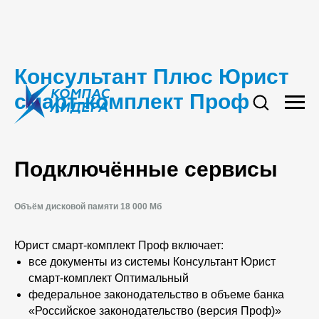
Консультант Плюс
Юрист
смарт-комплект Проф
Подключённые сервисы
Объём дисковой памяти 18 000 Мб
Юрист смарт-комплект Проф включает:
все документы из системы Консультант Юрист
смарт-комплект Оптимальный
федеральное законодательство в объеме банка
«Российское законодательство (версия Проф)»